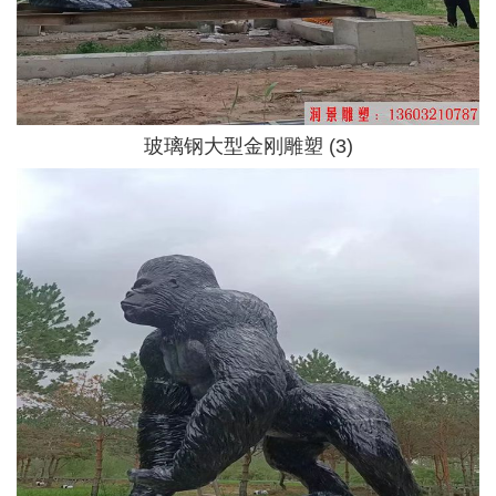
玻璃钢大型金刚雕塑 (3)