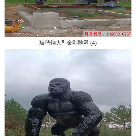
玻璃钢大型金刚雕塑 (4)