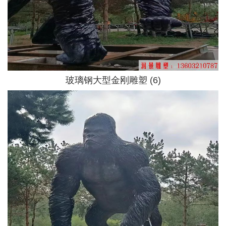
玻璃钢大型金刚雕塑 (6)