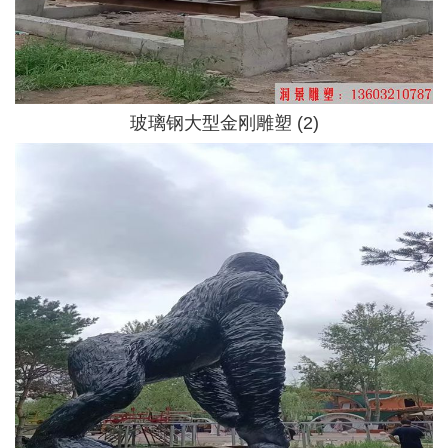
玻璃钢大型金刚雕塑 (2)