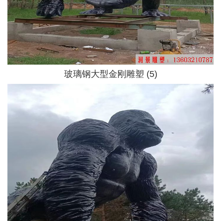
玻璃钢大型金刚雕塑 (5)